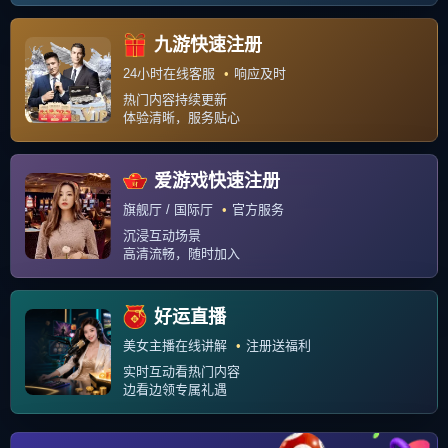
‹‹
1
››
Copyright Your WebSite.Some Rights Reserved.
Z-BlogPHP
Theme By
博客吧
.